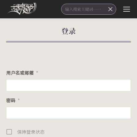
Search:
登录
您在这里：
用户名或邮箱
*
密码
*
保持登录状态