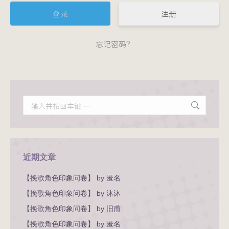
注册
忘记密码？
Search:
近期文章
【挽歌角色印象问卷】 by 匿名
【挽歌角色印象问卷】 by 沐沐
【挽歌角色印象问卷】 by 旧甫
【挽歌角色印象问卷】 by 匿名