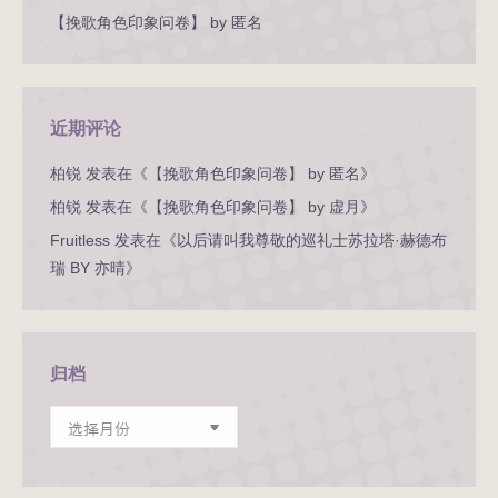
【挽歌角色印象问卷】 by 匿名
近期评论
柏锐
发表在《
【挽歌角色印象问卷】 by 匿名
》
柏锐
发表在《
【挽歌角色印象问卷】 by 虚月
》
Fruitless
发表在《
以后请叫我尊敬的巡礼士苏拉塔·赫德布
瑞 BY 亦晴
》
归档
归
档