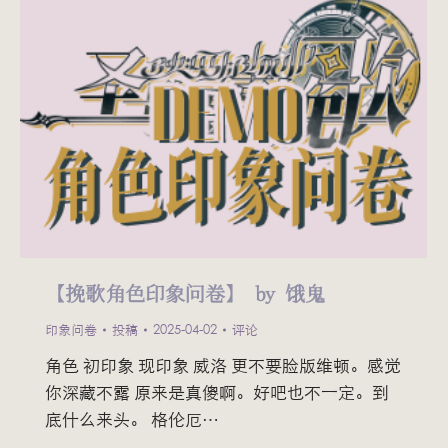
【挽歌角色印象问卷】 by 饿鬼
印象问卷
投稿
2025-04-02
评论
角色 初印象 现印象 威洛 更不要脸版维顿。感觉
你深藏不露 原来是真傻啊。好吧也不一定。到
底什么来头。 格伦厄…