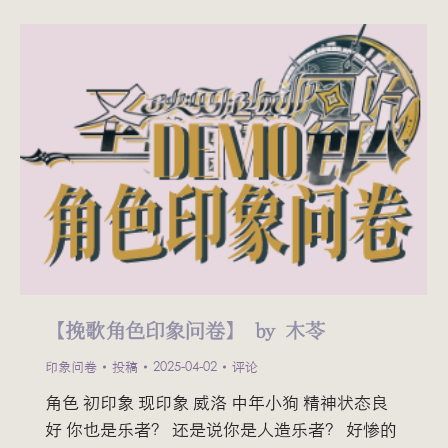
【挽歌角色印象问卷】 by 木苓
印象问卷
投稿
2025-04-02
评论
角色 初印象 现印象 威洛 中年小狗 精神状态良
好 你也是乐者？ 还是说你是人造乐者？ 好惨的