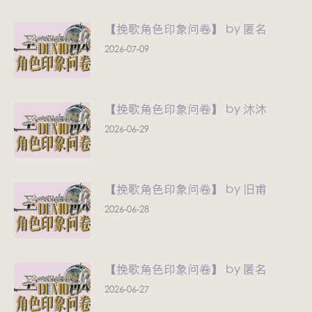
【挽歌角色印象问卷】 by 匿名
2026-07-09
【挽歌角色印象问卷】 by 沐沐
2026-06-29
【挽歌角色印象问卷】 by 旧甫
2026-06-28
【挽歌角色印象问卷】 by 匿名
2026-06-27