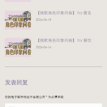
【挽歌角色印象问卷】 by 匿名
2026-06-18
【挽歌角色印象问卷】 by 解忧
2026-06-16
发表回复
你的电子邮件地址不会被公开
*
为必填字段
评论