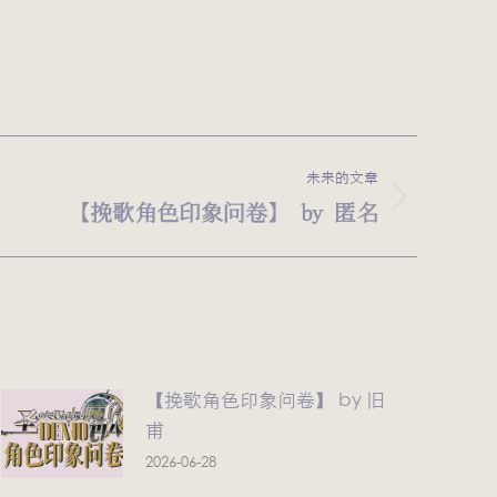
未来的文章
【挽歌角色印象问卷】 by 匿名
【挽歌角色印象问卷】 by 旧
甫
2026-06-28