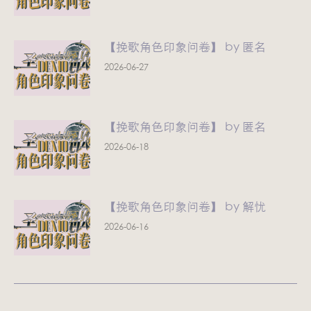
【挽歌角色印象问卷】 by 匿名
2026-06-27
【挽歌角色印象问卷】 by 匿名
2026-06-18
【挽歌角色印象问卷】 by 解忧
2026-06-16