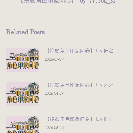
【挽歌角色印象问卷】 by VItion_ST
章：
来
的
文
Related Posts
章：
【挽歌角色印象问卷】 by 匿名
2026-07-09
【挽歌角色印象问卷】 by 沐沐
2026-06-29
【挽歌角色印象问卷】 by 旧甫
2026-06-28