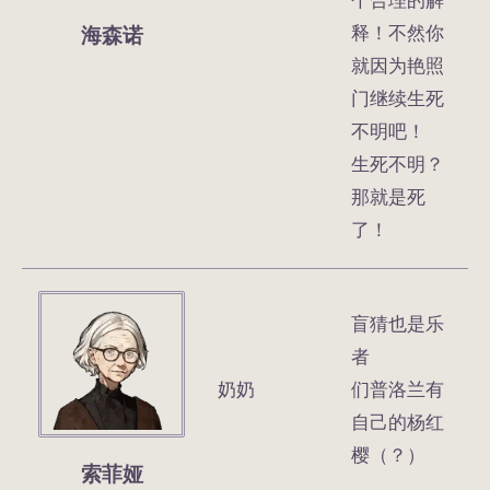
海森诺
释！不然你
就因为艳照
门继续生死
不明吧！
生死不明？
那就是死
了！
盲猜也是乐
者
奶奶
们普洛兰有
自己的杨红
樱（？）
索菲娅