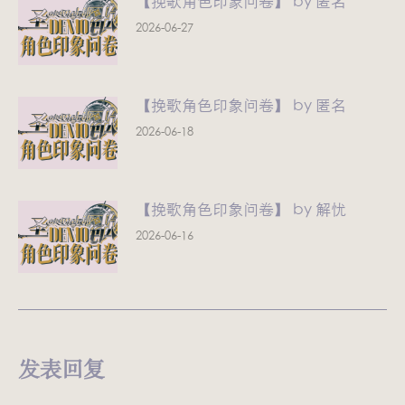
【挽歌角色印象问卷】 by 匿名
2026-06-27
【挽歌角色印象问卷】 by 匿名
2026-06-18
【挽歌角色印象问卷】 by 解忧
2026-06-16
发表回复