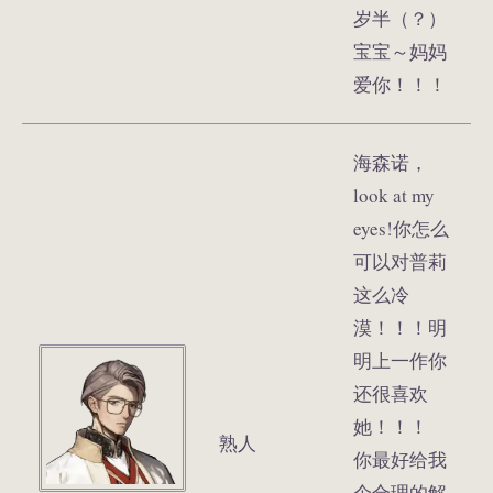
岁半（？）
宝宝～妈妈
爱你！！！
海森诺，
look at my
eyes!你怎么
可以对普莉
这么冷
漠！！！明
明上一作你
还很喜欢
她！！！
熟人
你最好给我
个合理的解