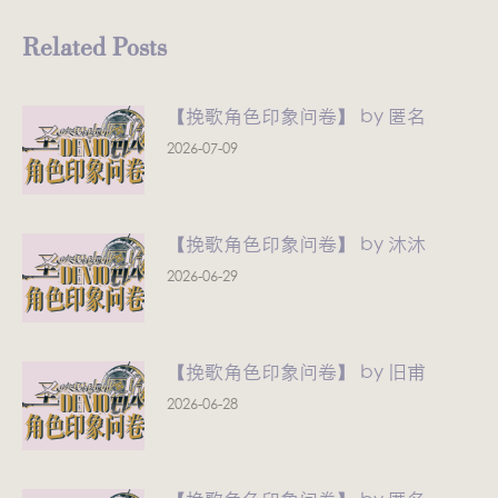
文
Related Posts
章：
【挽歌角色印象问卷】 by 匿名
2026-07-09
【挽歌角色印象问卷】 by 沐沐
2026-06-29
【挽歌角色印象问卷】 by 旧甫
2026-06-28