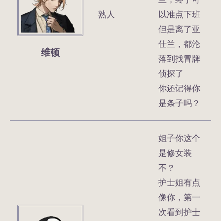
熟人
以准点下班
但是离了亚
仕兰，都沦
维顿
落到找冒牌
侦探了
你还记得你
是条子吗？
姐子你这个
是修女装
不？
护士姐有点
像你，第一
次看到护士