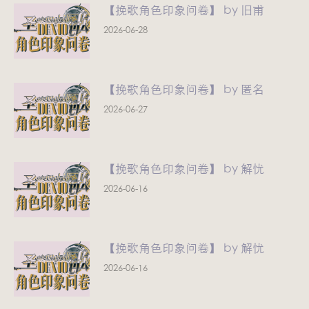
【挽歌角色印象问卷】 by 旧甫
2026-06-28
【挽歌角色印象问卷】 by 匿名
2026-06-27
【挽歌角色印象问卷】 by 解忧
2026-06-16
【挽歌角色印象问卷】 by 解忧
2026-06-16