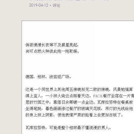
2019-04-12
评论