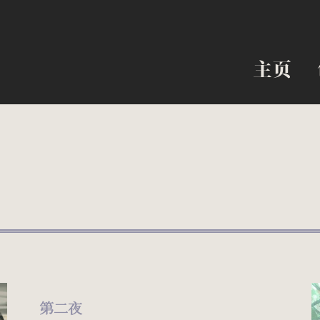
主页
主页
第二夜