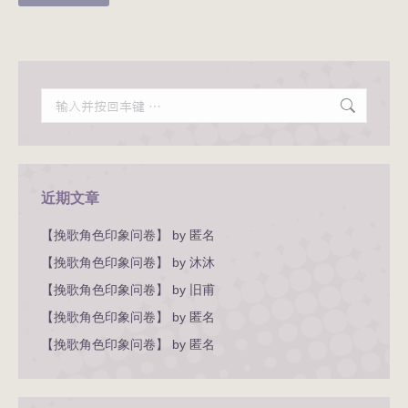
Search:
近期文章
【挽歌角色印象问卷】 by 匿名
【挽歌角色印象问卷】 by 沐沐
【挽歌角色印象问卷】 by 旧甫
【挽歌角色印象问卷】 by 匿名
【挽歌角色印象问卷】 by 匿名