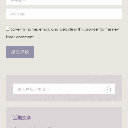
Website
Save my name, email, and website in this browser for the next
time I comment.
提交评论
Search:
近期文章