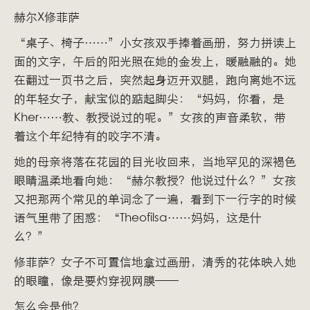
赫尔X修菲萨
“桌子、椅子……”小女孩双手捧着画册，努力拼读上
面的文字，午后的阳光照在她的金发上，暖融融的。她
在翻过一页书之后，突然起身迈开双腿，跑向离她不远
的年轻女子，献宝似的踮起脚尖：“妈妈，你看，是
Kher……教、教授说过的呢。”女孩的声音柔软，带
着这个年纪特有的咬字不清。
她的母亲将落在花园的目光收回来，当地罕见的深褐色
眼睛温柔地看向她：“赫尔教授？他说过什么？”女孩
又把那两个常见的单词念了一遍，看到下一行字的时候
语气里带了困惑：“Theofilsa……妈妈，这是什
么？”
修菲萨？女子不可置信地拿过画册，清秀的花体映入她
的眼瞳，像是要灼穿视网膜——
怎么会是他？