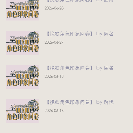
2026-06-28
【挽歌角色印象问卷】 by 匿名
2026-06-27
【挽歌角色印象问卷】 by 匿名
2026-06-18
【挽歌角色印象问卷】 by 解忧
2026-06-16