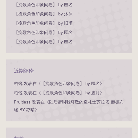
【挽歌角色印象问卷】 by 匿名
【挽歌角色印象问卷】 by 沐沐
【挽歌角色印象问卷】 by 旧甫
【挽歌角色印象问卷】 by 匿名
【挽歌角色印象问卷】 by 匿名
近期评论
柏锐
发表在《
【挽歌角色印象问卷】 by 匿名
》
柏锐
发表在《
【挽歌角色印象问卷】 by 虚月
》
Fruitless
发表在《
以后请叫我尊敬的巡礼士苏拉塔·赫德布
瑞 BY 亦晴
》