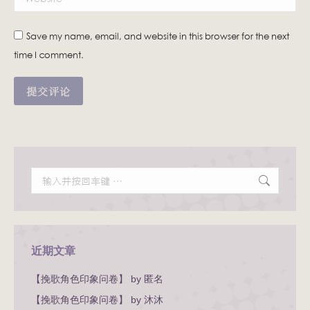
Save my name, email, and website in this browser for the next
time I comment.
提交评论
Search:
近期文章
【挽歌角色印象问卷】 by 匿名
【挽歌角色印象问卷】 by 沐沐