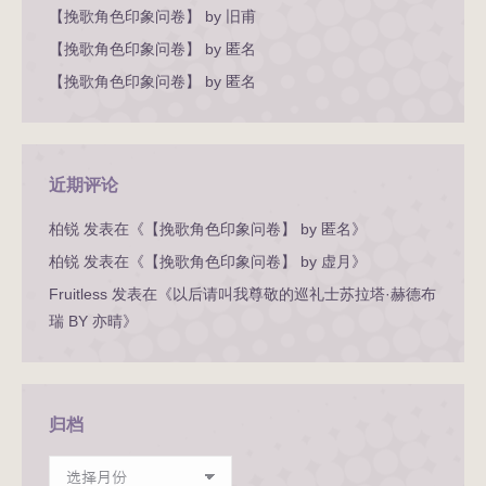
【挽歌角色印象问卷】 by 旧甫
【挽歌角色印象问卷】 by 匿名
【挽歌角色印象问卷】 by 匿名
近期评论
柏锐
发表在《
【挽歌角色印象问卷】 by 匿名
》
柏锐
发表在《
【挽歌角色印象问卷】 by 虚月
》
Fruitless
发表在《
以后请叫我尊敬的巡礼士苏拉塔·赫德布
瑞 BY 亦晴
》
归档
归