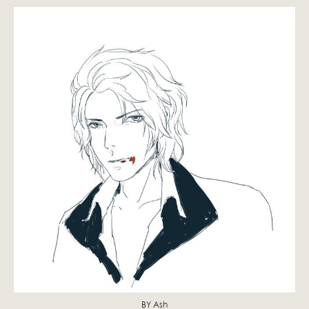
BY Ash