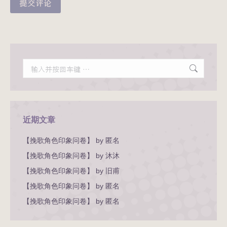
提交评论
Search:
近期文章
【挽歌角色印象问卷】 by 匿名
【挽歌角色印象问卷】 by 沐沐
【挽歌角色印象问卷】 by 旧甫
【挽歌角色印象问卷】 by 匿名
【挽歌角色印象问卷】 by 匿名