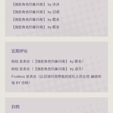
【挽歌角色印象问卷】 by 沐沐
【挽歌角色印象问卷】 by 旧甫
【挽歌角色印象问卷】 by 匿名
【挽歌角色印象问卷】 by 匿名
近期评论
柏锐
发表在《
【挽歌角色印象问卷】 by 匿名
》
柏锐
发表在《
【挽歌角色印象问卷】 by 虚月
》
Fruitless
发表在《
以后请叫我尊敬的巡礼士苏拉塔·赫德布
瑞 BY 亦晴
》
归档