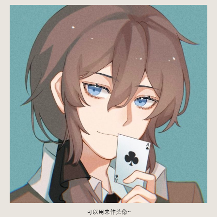
可以用来作头像~