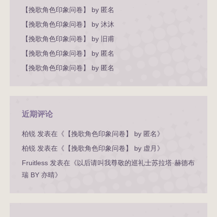
【挽歌角色印象问卷】 by 匿名
【挽歌角色印象问卷】 by 沐沐
【挽歌角色印象问卷】 by 旧甫
【挽歌角色印象问卷】 by 匿名
【挽歌角色印象问卷】 by 匿名
近期评论
柏锐
发表在《
【挽歌角色印象问卷】 by 匿名
》
柏锐
发表在《
【挽歌角色印象问卷】 by 虚月
》
Fruitless
发表在《
以后请叫我尊敬的巡礼士苏拉塔·赫德布
瑞 BY 亦晴
》